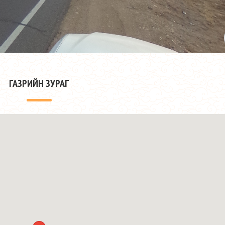
ГАЗРИЙН ЗУРАГ