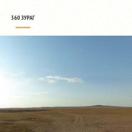
360 ЗУРАГ