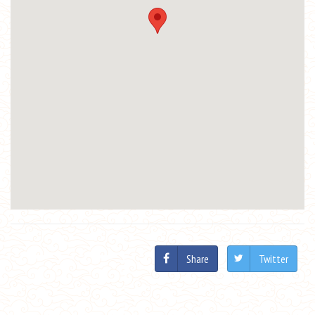
Share
Twitter