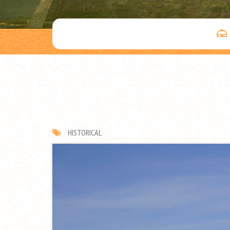
HISTORICAL