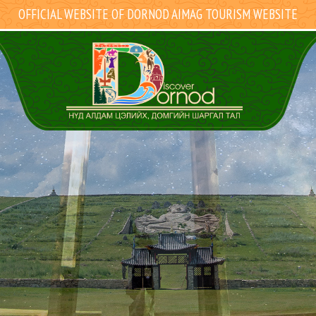
OFFICIAL WEBSITE OF DORNOD AIMAG TOURISM WEBSITE