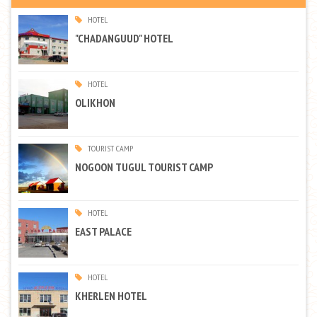
HOTEL
"CHADANGUUD" HOTEL
HOTEL
OLIKHON
TOURIST CAMP
NOGOON TUGUL TOURIST CAMP
HOTEL
EAST PALACE
HOTEL
KHERLEN HOTEL