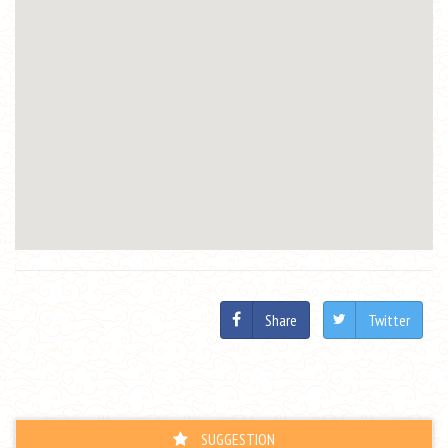
Share
Twitter
SUGGESTION