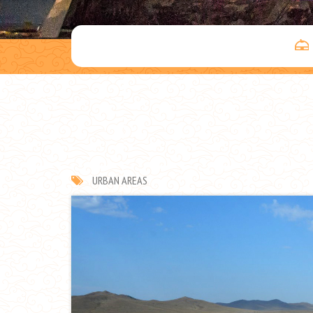
URBAN AREAS