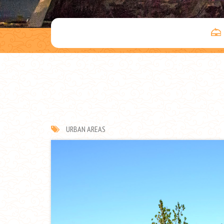
URBAN AREAS