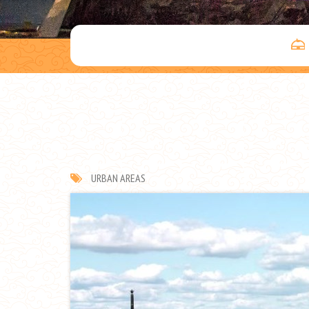
URBAN AREAS