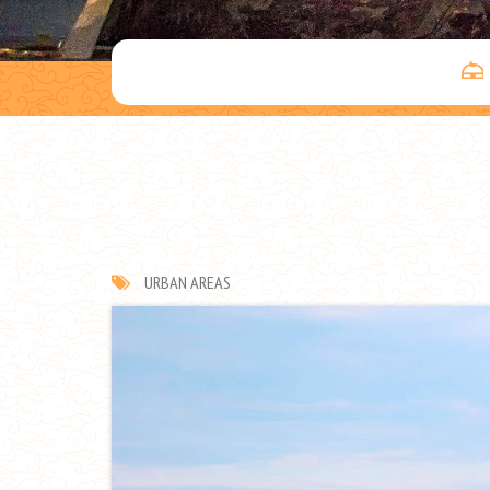
URBAN AREAS