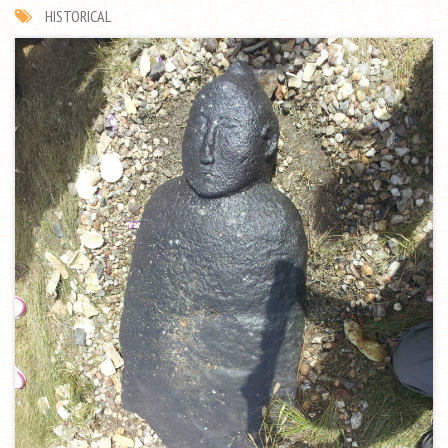
HISTORICAL