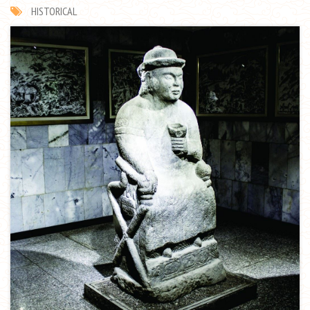
HISTORICAL