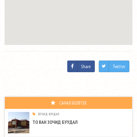
Share
Twitter
САНАЛ БОЛГОХ
ЗОЧИД БУУДАЛ
ТО ВАН ЗОЧИД БУУДАЛ