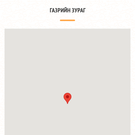
ГАЗРИЙН ЗУРАГ