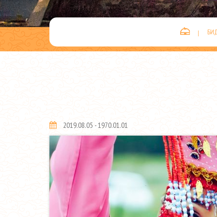
БИ
2019.08.05 - 1970.01.01