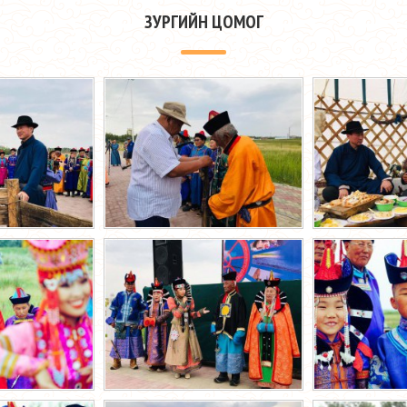
ЗУРГИЙН ЦОМОГ