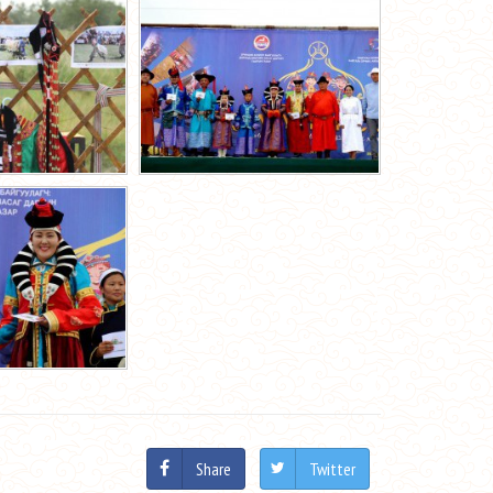
Share
Twitter