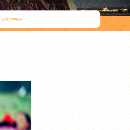
БАЙГУУЛЛАГА