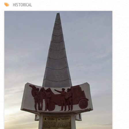
HISTORICAL